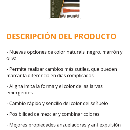
DESCRIPCIÓN DEL PRODUCTO
- Nuevas opciones de color naturals: negro, marrón y
oliva
- Permite realizar cambios más sutiles, que pueden
marcar la diferencia en días complicados
- Aligna imita la forma y el color de las larvas
emergentes
- Cambio rápido y sencillo del color del señuelo
- Posibilidad de mezclar y combinar colores
- Mejores propiedades anzueladoras y antiexpulsión