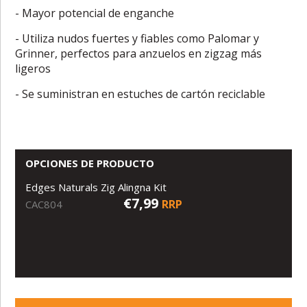
- Mayor potencial de enganche
- Utiliza nudos fuertes y fiables como Palomar y
Grinner, perfectos para anzuelos en zigzag más
ligeros
- Se suministran en estuches de cartón reciclable
OPCIONES DE PRODUCTO
Edges Naturals Zig Alingna Kit
€7,99
RRP
CAC804