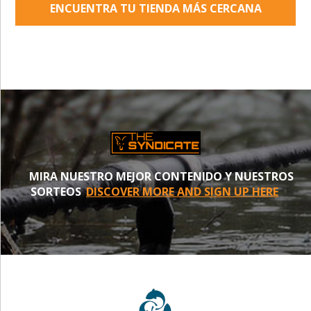
ENCUENTRA TU TIENDA MÁS CERCANA
MIRA NUESTRO MEJOR CONTENIDO Y NUESTROS
SORTEOS
DISCOVER MORE AND SIGN UP HERE