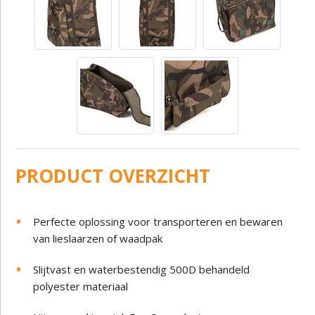
PRODUCT OVERZICHT
Perfecte oplossing voor transporteren en bewaren
van lieslaarzen of waadpak
Slijtvast en waterbestendig 500D behandeld
polyester materiaal