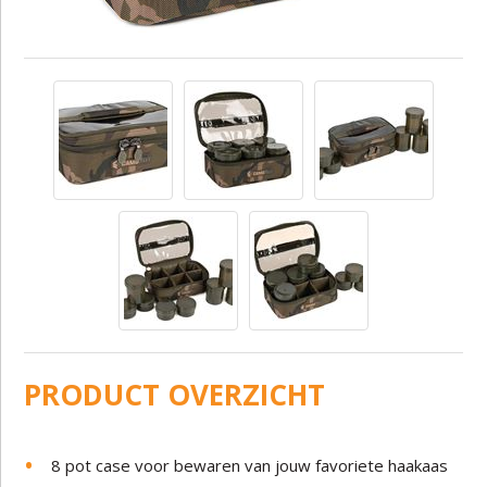
PRODUCT OVERZICHT
8 pot case voor bewaren van jouw favoriete haakaas