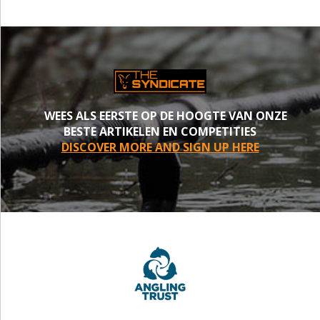
WEES ALS EERSTE OP DE HOOGTE VAN ONZE
BESTE ARTIKELEN EN COMPETITIES
DISCOVER MORE AND SIGN UP HERE