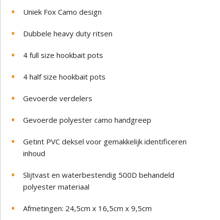
Uniek Fox Camo design
Dubbele heavy duty ritsen
4 full size hookbait pots
4 half size hookbait pots
Gevoerde verdelers
Gevoerde polyester camo handgreep
Getint PVC deksel voor gemakkelijk identificeren
inhoud
Slijtvast en waterbestendig 500D behandeld
polyester materiaal
Afmetingen: 24,5cm x 16,5cm x 9,5cm