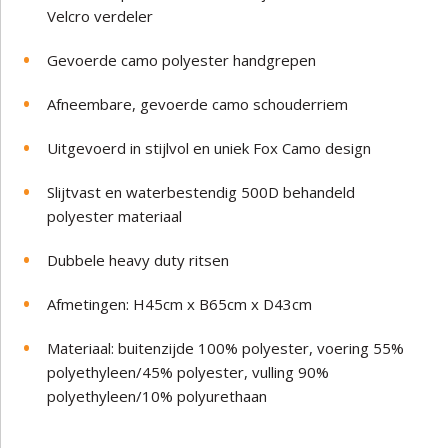
Velcro verdeler
Gevoerde camo polyester handgrepen
Afneembare, gevoerde camo schouderriem
Uitgevoerd in stijlvol en uniek Fox Camo design
Slijtvast en waterbestendig 500D behandeld
polyester materiaal
Dubbele heavy duty ritsen
Afmetingen: H45cm x B65cm x D43cm
Materiaal: buitenzijde 100% polyester, voering 55%
polyethyleen/45% polyester, vulling 90%
polyethyleen/10% polyurethaan