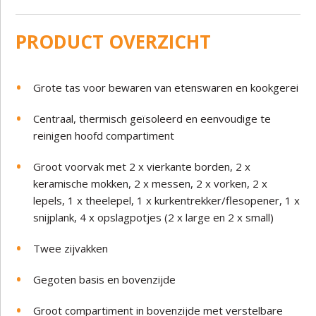
PRODUCT OVERZICHT
Grote tas voor bewaren van etenswaren en kookgerei
Centraal, thermisch geïsoleerd en eenvoudige te
reinigen hoofd compartiment
Groot voorvak met 2 x vierkante borden, 2 x
keramische mokken, 2 x messen, 2 x vorken, 2 x
lepels, 1 x theelepel, 1 x kurkentrekker/flesopener, 1 x
snijplank, 4 x opslagpotjes (2 x large en 2 x small)
Twee zijvakken
Gegoten basis en bovenzijde
Groot compartiment in bovenzijde met verstelbare