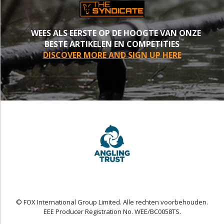
WEES ALS EERSTE OP DE HOOGTE VAN ONZE
BESTE ARTIKELEN EN COMPETITIES
DISCOVER MORE AND SIGN UP HERE
© FOX International Group Limited. Alle rechten voorbehouden.
EEE Producer Registration No. WEE/BC0058TS.