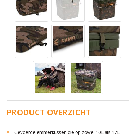
PRODUCT OVERZICHT
Gevoerde emmerkussen die op zowel 10L als 17L