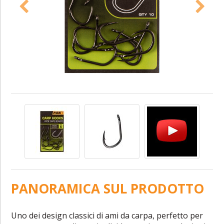
PANORAMICA SUL PRODOTTO
Uno dei design classici di ami da carpa, perfetto per