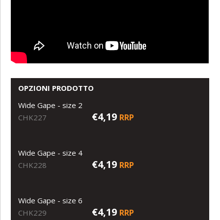
OPZIONI PRODOTTO
Wide Gape - size 2
€4,19
RRP
CHK227
Wide Gape - size 4
€4,19
RRP
CHK228
Wide Gape - size 6
€4,19
RRP
CHK229