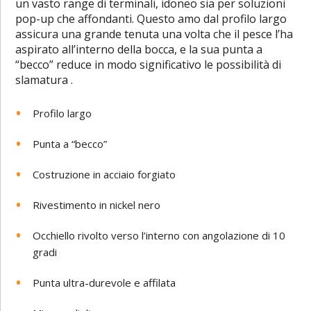
un vasto range di terminali, idoneo sia per soluzioni
pop-up che affondanti. Questo amo dal profilo largo
assicura una grande tenuta una volta che il pesce l’ha
aspirato all’interno della bocca, e la sua punta a
“becco” reduce in modo significativo le possibilità di
slamatura .
Profilo largo
Punta a “becco”
Costruzione in acciaio forgiato
Rivestimento in nickel nero
Occhiello rivolto verso l’interno con angolazione di 10
gradi
Punta ultra-durevole e affilata