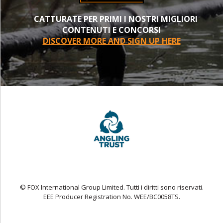
CATTURATE PER PRIMI I NOSTRI MIGLIORI
CONTENUTI E CONCORSI
DISCOVER MORE AND SIGN UP HERE
© FOX International Group Limited. Tutti i diritti sono riservati.
EEE Producer Registration No. WEE/BC0058TS.