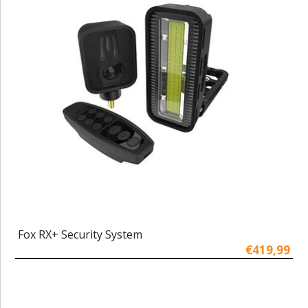
Fox RX+ Security System
€419,99