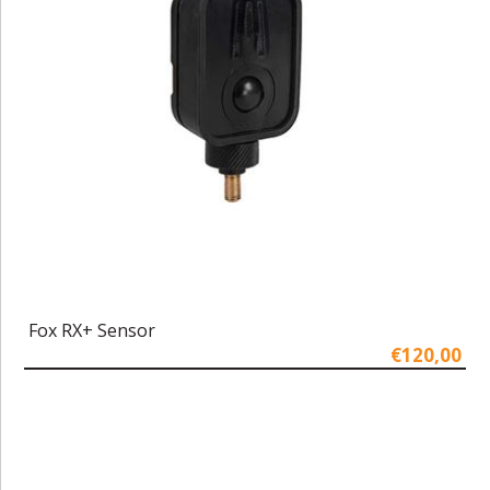
Fox RX+ Sensor
€120,00