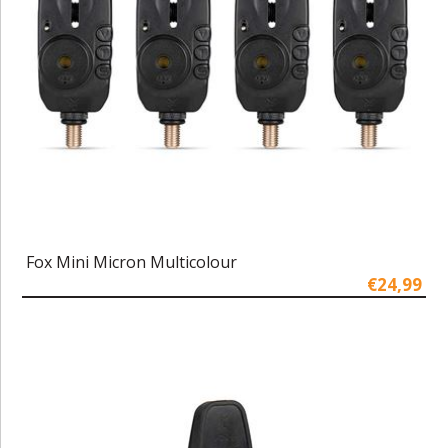
Fox Mini Micron Multicolour
€24,99