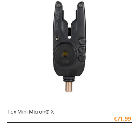
Fox Mini Micron® X
€71,99