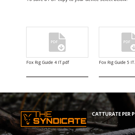
Fox Rig Guide 4 IT.pdf
Fox Rig Guide 5 IT
CATTURATE PER PR