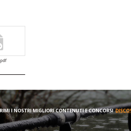
.pdf
IMI I NOSTRI MIGLIORI CONTENUTI E CONCORSI
DISCO