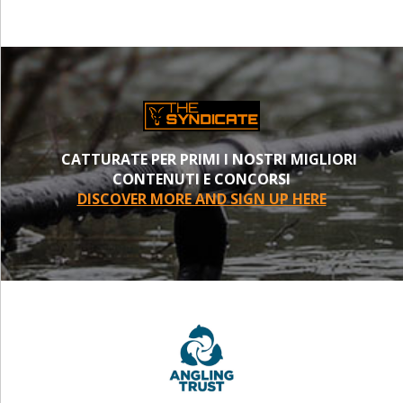
CATTURATE PER PRIMI I NOSTRI MIGLIORI
CONTENUTI E CONCORSI
DISCOVER MORE AND SIGN UP HERE