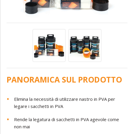
PANORAMICA SUL PRODOTTO
Elimina la necessità di utilizzare nastro in PVA per
legare i sacchetti in PVA
Rende la legatura di sacchetti in PVA agevole come
non mai