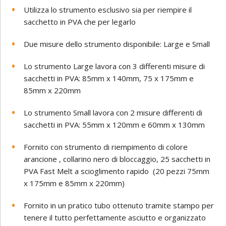
Utilizza lo strumento esclusivo sia per riempire il
sacchetto in PVA che per legarlo
Due misure dello strumento disponibile: Large e Small
Lo strumento Large lavora con 3 differenti misure di
sacchetti in PVA: 85mm x 140mm, 75 x 175mm e
85mm x 220mm
Lo strumento Small lavora con 2 misure differenti di
sacchetti in PVA: 55mm x 120mm e 60mm x 130mm
Fornito con strumento di riempimento di colore
arancione , collarino nero di bloccaggio, 25 sacchetti in
PVA Fast Melt a scioglimento rapido (20 pezzi 75mm
x 175mm e 85mm x 220mm)
Fornito in un pratico tubo ottenuto tramite stampo per
tenere il tutto perfettamente asciutto e organizzato