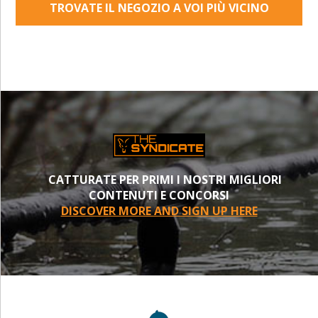
TROVATE IL NEGOZIO A VOI PIÙ VICINO
CATTURATE PER PRIMI I NOSTRI MIGLIORI
CONTENUTI E CONCORSI
DISCOVER MORE AND SIGN UP HERE