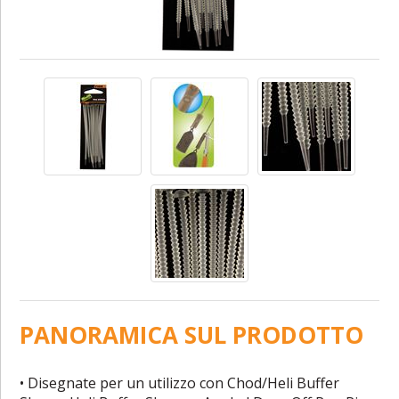
PANORAMICA SUL PRODOTTO
• Disegnate per un utilizzo con Chod/Heli Buffer