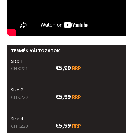
TERMÉK VÁLTOZATOK
Size 1
€5,99
RRP
CHK221
Size 2
€5,99
RRP
CHK222
Size 4
€5,99
RRP
CHK223