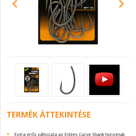
TERMÉK ÁTTEKINTÉSE
Extra erős változata az Edges Curve Shank horognak