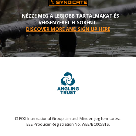
NÉZZE MEG A LEGJOBB TARTALMAKAT ÉS
VERSENYEKET ELSŐKÉNT.
DISCOVER MORE AND SIGN UP HERE
© FOX International Group Limited. Minden jog fenntartva.
EEE Producer Registration No. WEE/BC0058TS.