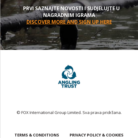
PRVI SAZNAJTE NOVOSTI I SUDJELUJTE U
NAGRADNIM IGRAMA
DISCOVER MORE AND SIGN UP HERE
© FOX International Group Limited. Sva prava pridržana.
TERMS & CONDITIONS
PRIVACY POLICY & COOKIES