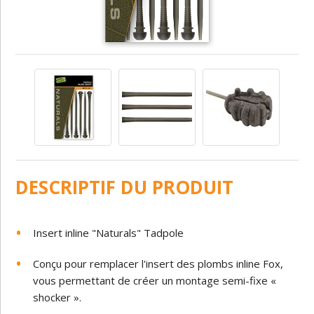
DESCRIPTIF DU PRODUIT
Insert inline "Naturals" Tadpole
Conçu pour remplacer l'insert des plombs inline Fox,
vous permettant de créer un montage semi-fixe «
shocker ».