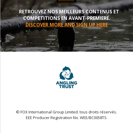
RETROUVEZ NOS MEILLEURS CONTENUS ET
COMPETITIONS EN AVANT-PREMIERE.
DISCOVER MORE AND SIGN UP HERE
© FOX International Group Limited. tous droits réservés.
EEE Producer Registration No. WEE/BC0058TS.