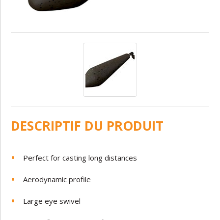
DESCRIPTIF DU PRODUIT
Perfect for casting long distances
Aerodynamic profile
Large eye swivel