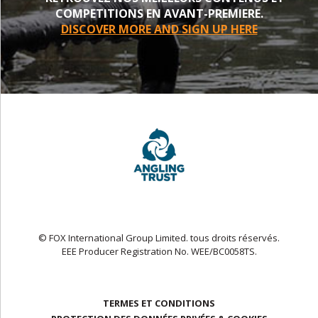
COMPETITIONS EN AVANT-PREMIERE.
DISCOVER MORE AND SIGN UP HERE
© FOX International Group Limited. tous droits réservés.
EEE Producer Registration No. WEE/BC0058TS.
TERMES ET CONDITIONS