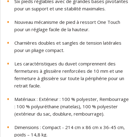
Six pieds réglables avec de grandes bases pivotantes
pour un support et une stabilité maximales.
Nouveau mécanisme de pied à ressort One Touch
pour un réglage facile de la hauteur.
Charnières doubles et sangles de tension latérales
pour un pliage compact.
Les caractéristiques du duvet comprennent des
fermetures à glissière renforcées de 10 mm et une
fermeture à glissière sur toute la périphérie pour un
retrait facile.
Matériaux : Extérieur : 100 % polyester, Rembourrage
: 100 % polyuréthane (matelas), 100 % polyester
(extérieur du sac, doublure, rembourrage).
Dimensions : Compact - 214 cm x 86 cm x 36-45 cm,
poids – 14,8 kg.