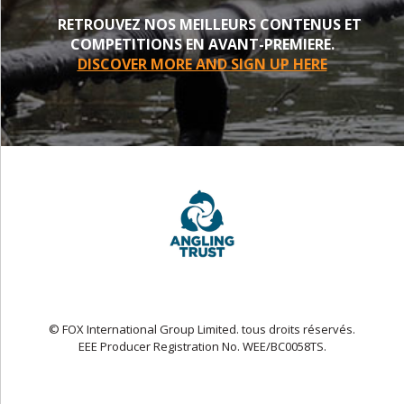
RETROUVEZ NOS MEILLEURS CONTENUS ET
COMPETITIONS EN AVANT-PREMIERE.
DISCOVER MORE AND SIGN UP HERE
© FOX International Group Limited. tous droits réservés.
EEE Producer Registration No. WEE/BC0058TS.