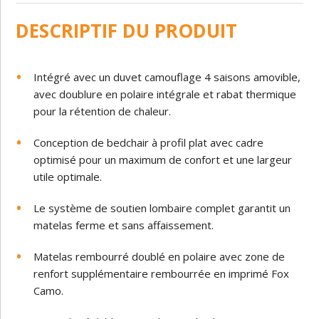
DESCRIPTIF DU PRODUIT
Intégré avec un duvet camouflage 4 saisons amovible,
avec doublure en polaire intégrale et rabat thermique
pour la rétention de chaleur.
Conception de bedchair à profil plat avec cadre
optimisé pour un maximum de confort et une largeur
utile optimale.
Le système de soutien lombaire complet garantit un
matelas ferme et sans affaissement.
Matelas rembourré doublé en polaire avec zone de
renfort supplémentaire rembourrée en imprimé Fox
Camo.