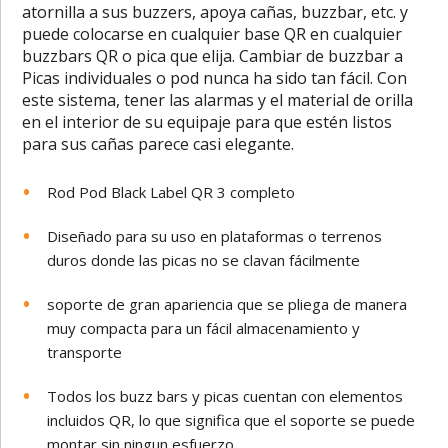
atornilla a sus buzzers, apoya cañas, buzzbar, etc. y
puede colocarse en cualquier base QR en cualquier
buzzbars QR o pica que elija. Cambiar de buzzbar a
Picas individuales o pod nunca ha sido tan fácil. Con
este sistema, tener las alarmas y el material de orilla
en el interior de su equipaje para que estén listos
para sus cañas parece casi elegante.
Rod Pod Black Label QR 3 completo
Diseñado para su uso en plataformas o terrenos
duros donde las picas no se clavan fácilmente
soporte de gran apariencia que se pliega de manera
muy compacta para un fácil almacenamiento y
transporte
Todos los buzz bars y picas cuentan con elementos
incluidos QR, lo que significa que el soporte se puede
montar sin ningun esfuerzo