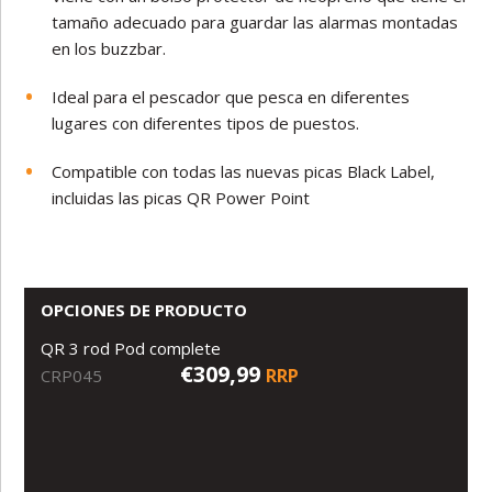
tamaño adecuado para guardar las alarmas montadas
en los buzzbar.
Ideal para el pescador que pesca en diferentes
lugares con diferentes tipos de puestos.
Compatible con todas las nuevas picas Black Label,
incluidas las picas QR Power Point
OPCIONES DE PRODUCTO
QR 3 rod Pod complete
€309,99
RRP
CRP045