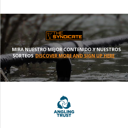
MIRA NUESTRO MEJOR CONTENIDO Y NUESTROS
SORTEOS
DISCOVER MORE AND SIGN UP HERE