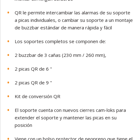
QR le permite intercambiar las alarmas de su soporte
a picas individuales, o cambiar su soporte a un montaje
de buzzbar estándar de manera rápida y fácil
Los soportes completos se componen de:
2 buzzbar de 3 cañas (230 mm / 260 mm),
2 picas QR de 6 "
2 picas QR de 9 "
Kit de conversión QR
El soporte cuenta con nuevos cierres cam-loks para
extender el soporte y mantener las picas en su
posición
Viene con un bolso protector de neopreno que tiene el