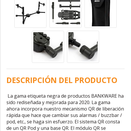
DESCRIPCIÓN DEL PRODUCTO
La gama etiqueta negra de productos BANKWARE ha
sido rediseñada y mejorada para 2020. La gama
ahora incorpora nuestro mecanismo QR de liberación
rápida que hace que cambiar sus alarmas / buzzbar /
pod, etc., se haga sin esfuerzo. El sistema QR consta
de un QR Pod y una base QR. El módulo QR se