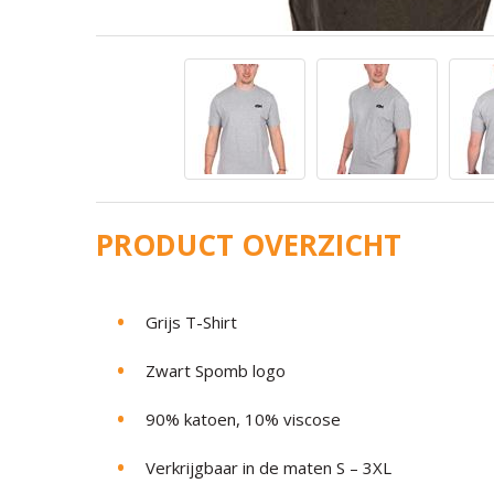
PRODUCT OVERZICHT
Grijs T-Shirt
Zwart Spomb logo
90% katoen, 10% viscose
Verkrijgbaar in de maten S – 3XL