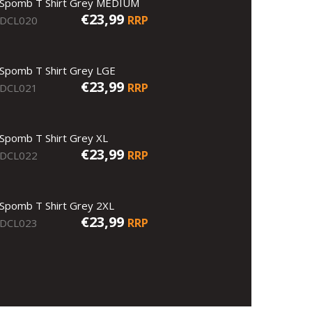
Spomb T Shirt Grey MEDIUM
€23,99
RRP
DCL020
Spomb T Shirt Grey LGE
€23,99
RRP
DCL021
Spomb T Shirt Grey XL
€23,99
RRP
DCL022
Spomb T Shirt Grey 2XL
€23,99
RRP
DCL023