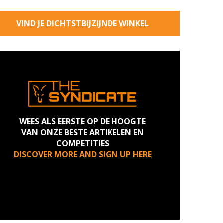
VIND JE DICHTSTBIJZIJNDE WINKEL
WEES ALS EERSTE OP DE HOOGTE
VAN ONZE BESTE ARTIKELEN EN
COMPETITIES
DISCOVER MORE AND SIGN UP HERE