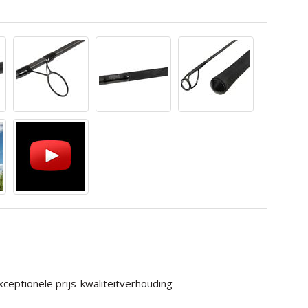
eptionele prijs-kwaliteitverhouding