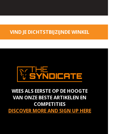
VIND JE DICHTSTBIJZIJNDE WINKEL
WEES ALS EERSTE OP DE HOOGTE
VAN ONZE BESTE ARTIKELEN EN
COMPETITIES
DISCOVER MORE AND SIGN UP HERE