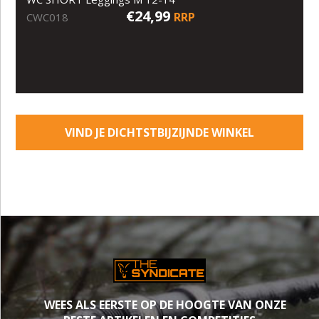
€24,99
RRP
CWC018
VIND JE DICHTSTBIJZIJNDE WINKEL
WEES ALS EERSTE OP DE HOOGTE VAN ONZE