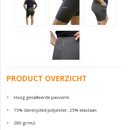
PRODUCT OVERZICHT
Hoog getailleerde pasvorm.
75% Gerecycled polyester, 25% elastaan.
280 gr/m2.