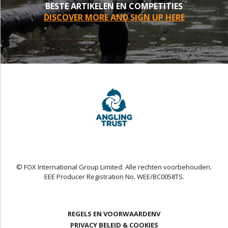
BESTE ARTIKELEN EN COMPETITIES
DISCOVER MORE AND SIGN UP HERE
© FOX International Group Limited. Alle rechten voorbehouden.
EEE Producer Registration No. WEE/BC0058TS.
REGELS EN VOORWAARDENV
PRIVACY BELEID & COOKIES