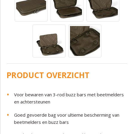
PRODUCT OVERZICHT
Voor bewaren van 3-rod buzz bars met beetmelders
en achtersteunen
Goed gevoerde bag voor ultieme bescherming van
beetmelders en buzz bars