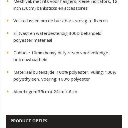
Mesh vak met rits voor hangers, kleine indicators, 12
inch (30cm) banksticks en accessoires
Velcro lussen om de buzz bars stevig te fixeren
Slijtvast en waterbestendig 300D behandeld
polyester materiaal
Dubbele 10mm heavy duty ritsen voor volledige
betrouwbaarheid
Materiaal buitenzijde: 100% polyester, Vulling: 100%
polyethyleen, Voering: 100% polyester
Afmetingen: 35cm x 24cm x 6cm
PRODUCT OPTIES