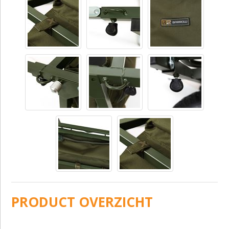
PRODUCT OVERZICHT