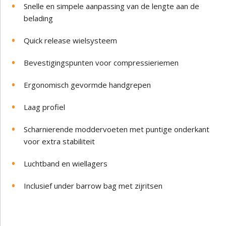
Snelle en simpele aanpassing van de lengte aan de
belading
Quick release wielsysteem
Bevestigingspunten voor compressieriemen
Ergonomisch gevormde handgrepen
Laag profiel
Scharnierende moddervoeten met puntige onderkant
voor extra stabiliteit
Luchtband en wiellagers
Inclusief under barrow bag met zijritsen