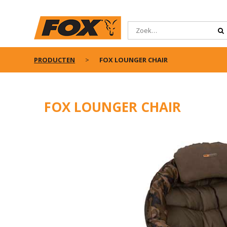
PRODUCTEN
FOX LOUNGER CHAIR
FOX LOUNGER CHAIR