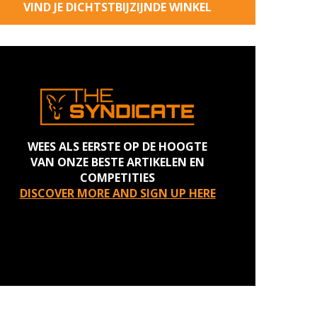
VIND JE DICHTSTBIJZIJNDE WINKEL
WEES ALS EERSTE OP DE HOOGTE
VAN ONZE BESTE ARTIKELEN EN
COMPETITIES
DISCOVER MORE AND SIGN UP HERE