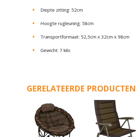
Diepte zitting: 52cm
Hoogte rugleuning: 58cm
Transportformaat: 52,5cm x 32cm x 98cm
Gewicht: 7 kilo
GERELATEERDE PRODUCTEN