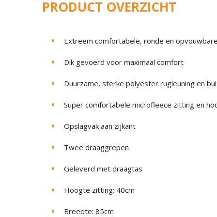
PRODUCT OVERZICHT
Extreem comfortabele, ronde en opvouwbare
Dik gevoerd voor maximaal comfort
Duurzame, sterke polyester rugleuning en bui
Super comfortabele microfleece zitting en ho
Opslagvak aan zijkant
Twee draaggrepen
Geleverd met draagtas
Hoogte zitting: 40cm
Breedte: 85cm