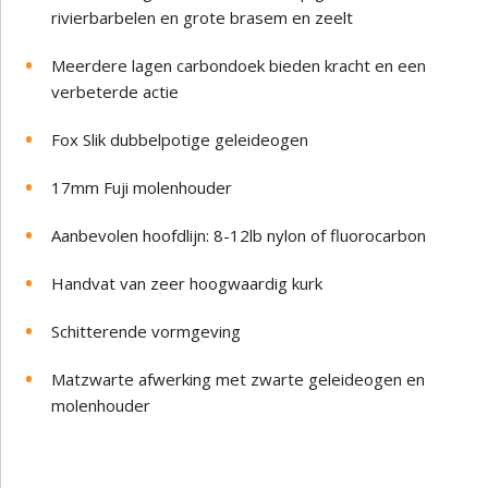
rivierbarbelen en grote brasem en zeelt
Meerdere lagen carbondoek bieden kracht en een
verbeterde actie
Fox Slik dubbelpotige geleideogen
17mm Fuji molenhouder
Aanbevolen hoofdlijn: 8-12lb nylon of fluorocarbon
Handvat van zeer hoogwaardig kurk
Schitterende vormgeving
Matzwarte afwerking met zwarte geleideogen en
molenhouder