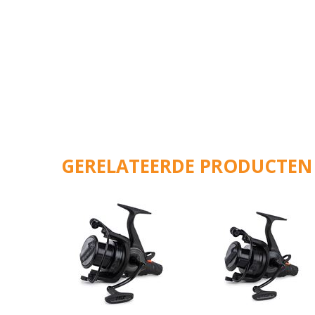
GERELATEERDE PRODUCTEN