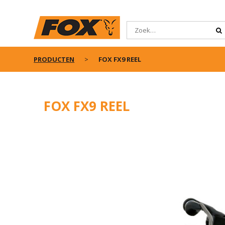
PRODUCTEN
FOX FX9 REEL
FOX FX9 REEL