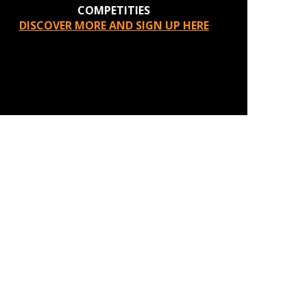
COMPETITIES
DISCOVER MORE AND SIGN UP HERE