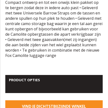
Compact ontwerp en tot een onwijs klein pakket op
te bergen zodat deze in iedere auto past • Geleverd
met twee Universele Barrow Straps om de tassen en
andere spullen op hun plek te houden • Geleverd met
centrale camo storage bag waarin je een tal aan gerei
kunt opbergen of bijvoorbeeld kan gebruiken voor
de Camolite opbergtassen die apart verkrijgbaar zijn
• Geleverd met twee gaasvakken(met zij-ingangen)
die aan beide zijden van het wiel geplaatst kunnen
worden • Te gebruiken in combinatie met de nieuwe
Fox Camolite luggage range
PRODUCT OPTIES
VIND JE DICHTSTBIJZIJNDE WINKEL