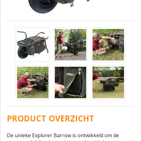
PRODUCT OVERZICHT
De unieke Explorer Barrow is ontwikkeld om de