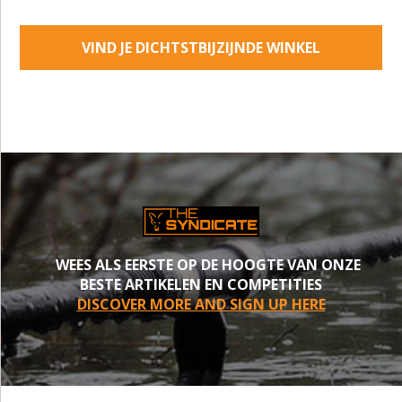
VIND JE DICHTSTBIJZIJNDE WINKEL
WEES ALS EERSTE OP DE HOOGTE VAN ONZE
BESTE ARTIKELEN EN COMPETITIES
DISCOVER MORE AND SIGN UP HERE