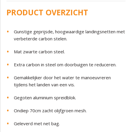
PRODUCT OVERZICHT
Gunstige geprijsde, hoogwaardige landingsnetten met
verbeterde carbon stelen.
Mat zwarte carbon steel.
Extra carbon in steel om doorbuigen te reduceren.
Gemakkelijker door het water te manoeuvreren
tijdens het landen van een vis.
Gegoten aluminium spreidblok.
Ondiep 70cm zacht olijfgroen mesh.
Geleverd met net bag.