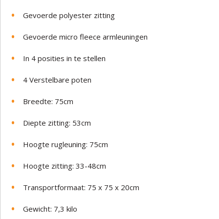
Gevoerde polyester zitting
Gevoerde micro fleece armleuningen
In 4 posities in te stellen
4 Verstelbare poten
Breedte: 75cm
Diepte zitting: 53cm
Hoogte rugleuning: 75cm
Hoogte zitting: 33-48cm
Transportformaat: 75 x 75 x 20cm
Gewicht: 7,3 kilo