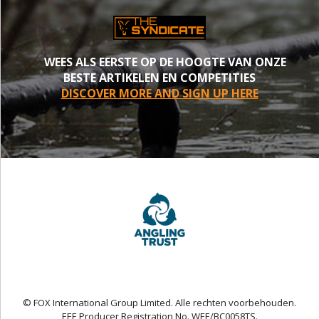
WEES ALS EERSTE OP DE HOOGTE VAN ONZE
BESTE ARTIKELEN EN COMPETITIES
DISCOVER MORE AND SIGN UP HERE
© FOX International Group Limited. Alle rechten voorbehouden.
EEE Producer Registration No. WEE/BC0058TS.