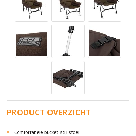
PRODUCT OVERZICHT
Comfortabele bucket-stijl stoel