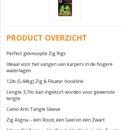
PRODUCT OVERZICHT
Perfect geknoopte Zig Rigs
Ideaal voor het vangen van karpers in de hogere
waterlagen
12lb (5,44kg) Zig & Floater hooklink
Lengte 3,7m; kan ingekort worden voor gewenste
lengte
Camo Anti Tangle Sleeve
Zig Aligna – één Rood, één Geel en één Zwart