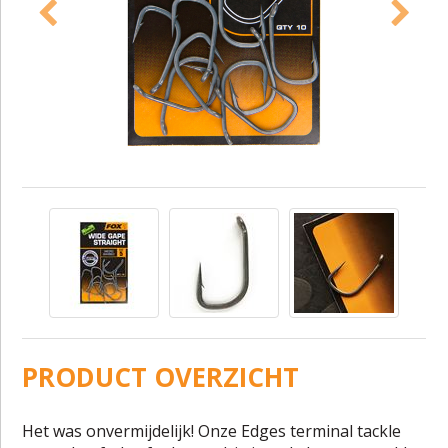
PRODUCT OVERZICHT
Het was onvermijdelijk! Onze Edges terminal tackle