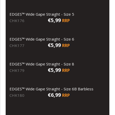
EDGES™ Wide Gape Straight - Size 5
€5,99
RRP
CHK176
EDGES™ Wide Gape Straight - Size 6
€5,99
RRP
CHK177
EDGES™ Wide Gape Straight - Size 8
€5,99
RRP
CHK179
EDGES™ Wide Gape Straight - Size 6B Barbless
€6,99
RRP
CHK180