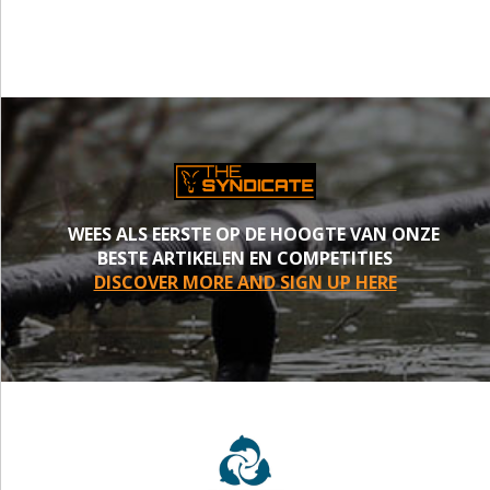
WEES ALS EERSTE OP DE HOOGTE VAN ONZE
BESTE ARTIKELEN EN COMPETITIES
DISCOVER MORE AND SIGN UP HERE