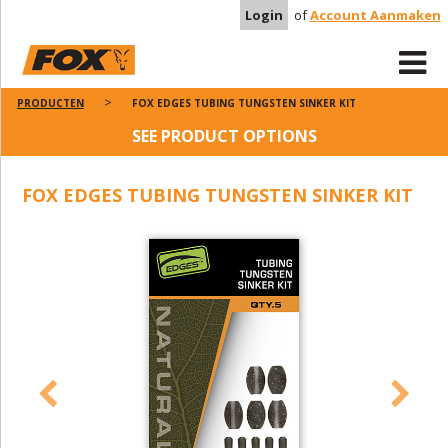
Login
of
Account Aanmaken
PRODUCTEN
FOX EDGES TUBING TUNGSTEN SINKER KIT
SEE PRODUCT OPTIONS
FOX EDGES TUBING TUNGSTEN SINKER KIT