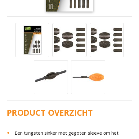
PRODUCT OVERZICHT
Een tungsten sinker met gegoten sleeve om het