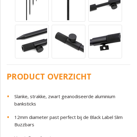
PRODUCT OVERZICHT
Slanke, strakke, zwart geanodiseerde aluminium
banksticks
12mm diameter past perfect bij de Black Label Slim
Buzzbars