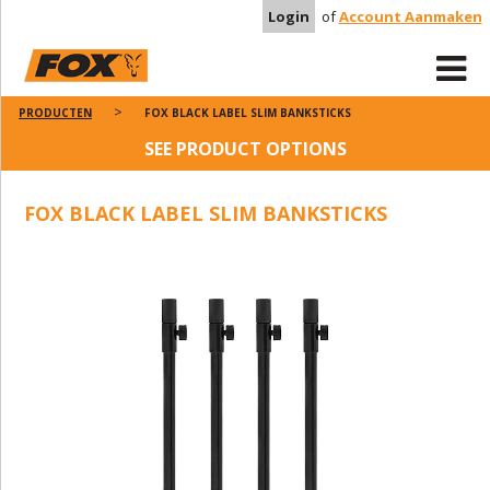
Login
of
Account Aanmaken
PRODUCTEN
FOX BLACK LABEL SLIM BANKSTICKS
SEE PRODUCT OPTIONS
FOX BLACK LABEL SLIM BANKSTICKS