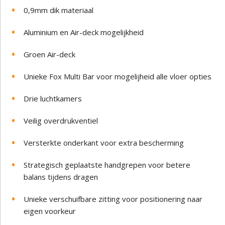
0,9mm dik materiaal
Aluminium en Air-deck mogelijkheid
Groen Air-deck
Unieke Fox Multi Bar voor mogelijheid alle vloer opties
Drie luchtkamers
Veilig overdrukventiel
Versterkte onderkant voor extra bescherming
Strategisch geplaatste handgrepen voor betere
balans tijdens dragen
Unieke verschuifbare zitting voor positionering naar
eigen voorkeur