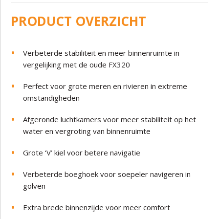
PRODUCT OVERZICHT
Verbeterde stabiliteit en meer binnenruimte in
vergelijking met de oude FX320
Perfect voor grote meren en rivieren in extreme
omstandigheden
Afgeronde luchtkamers voor meer stabiliteit op het
water en vergroting van binnenruimte
Grote ‘V’ kiel voor betere navigatie
Verbeterde boeghoek voor soepeler navigeren in
golven
Extra brede binnenzijde voor meer comfort