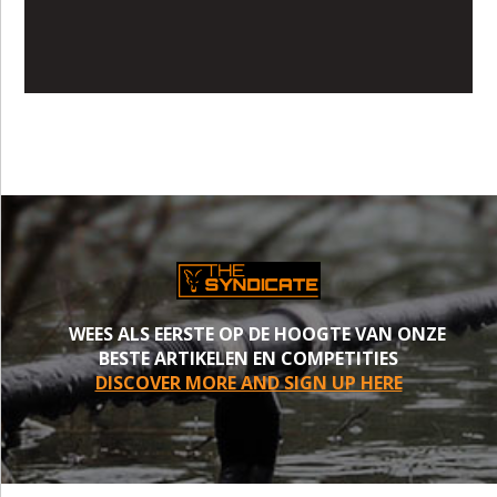
WEES ALS EERSTE OP DE HOOGTE VAN ONZE
BESTE ARTIKELEN EN COMPETITIES
DISCOVER MORE AND SIGN UP HERE