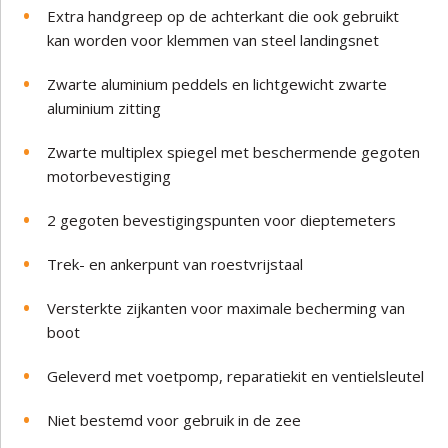
Extra handgreep op de achterkant die ook gebruikt
kan worden voor klemmen van steel landingsnet
Zwarte aluminium peddels en lichtgewicht zwarte
aluminium zitting
Zwarte multiplex spiegel met beschermende gegoten
motorbevestiging
2 gegoten bevestigingspunten voor dieptemeters
Trek- en ankerpunt van roestvrijstaal
Versterkte zijkanten voor maximale becherming van
boot
Geleverd met voetpomp, reparatiekit en ventielsleutel
Niet bestemd voor gebruik in de zee