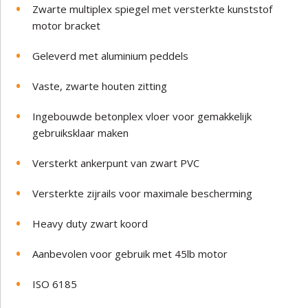
Zwarte multiplex spiegel met versterkte kunststof
motor bracket
Geleverd met aluminium peddels
Vaste, zwarte houten zitting
Ingebouwde betonplex vloer voor gemakkelijk
gebruiksklaar maken
Versterkt ankerpunt van zwart PVC
Versterkte zijrails voor maximale bescherming
Heavy duty zwart koord
Aanbevolen voor gebruik met 45lb motor
ISO 6185