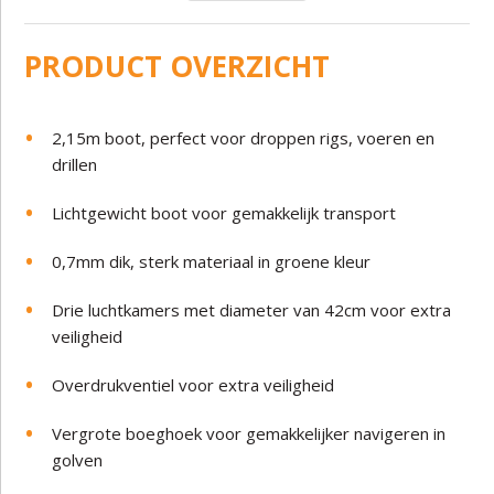
PRODUCT OVERZICHT
2,15m boot, perfect voor droppen rigs, voeren en
drillen
Lichtgewicht boot voor gemakkelijk transport
0,7mm dik, sterk materiaal in groene kleur
Drie luchtkamers met diameter van 42cm voor extra
veiligheid
Overdrukventiel voor extra veiligheid
Vergrote boeghoek voor gemakkelijker navigeren in
golven