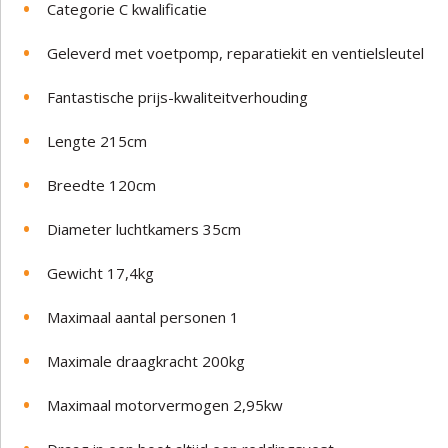
Categorie C kwalificatie
Geleverd met voetpomp, reparatiekit en ventielsleutel
Fantastische prijs-kwaliteitverhouding
Lengte 215cm
Breedte 120cm
Diameter luchtkamers 35cm
Gewicht 17,4kg
Maximaal aantal personen 1
Maximale draagkracht 200kg
Maximaal motorvermogen 2,95kw