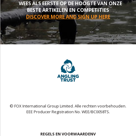
WEES ALS EERSTE OP DE HOOGTE VAN ONZE
BESTE ARTIKELEN EN COMPETITIES
DISCOVER MORE AND SIGN UP HERE
© FOX International Group Limited. Alle rechten voorbehouden.
EEE Producer Registration No. WEE/BC0058TS.
REGELS EN VOORWAARDENV