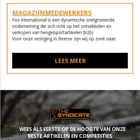
MAGAZIJNMEDEWERKERS
Fox International is een dynamische snelgroeiende
onderneming die zich richt op het ontwikkelen en
verkopen van hengelsportartikelen (b2b)
Voor onze vestiging in Beerse zijn wij op zoek naar:
LEES MEER
WEES ALS EERSTE OP DE HOOGTE VAN ONZE
BESTE ARTIKELEN EN COMPETITIES