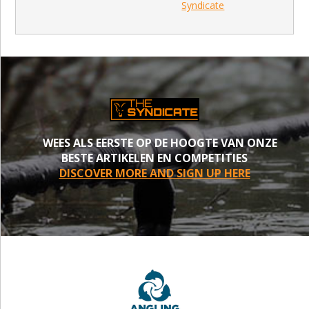
Syndicate
WEES ALS EERSTE OP DE HOOGTE VAN ONZE
BESTE ARTIKELEN EN COMPETITIES
DISCOVER MORE AND SIGN UP HERE