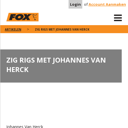
Login
of
Account Aanmaken
ARTIKELEN
ZIG RIGS MET JOHANNES VAN HERCK
ZIG RIGS MET JOHANNES VAN
HERCK
Johannes Van Herck