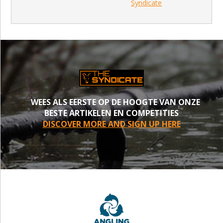
Syndicate
WEES ALS EERSTE OP DE HOOGTE VAN ONZE
BESTE ARTIKELEN EN COMPETITIES
DISCOVER MORE AND SIGN UP HERE