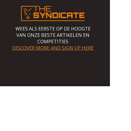
WEES ALS EERSTE OP DE HOOGTE
VAN ONZE BESTE ARTIKELEN EN
COMPETITIES
DISCOVER MORE AND SIGN UP HERE