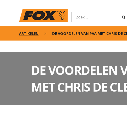
ARTIKELEN
DE VOORDELEN VAN PVA MET CHRIS DE C
DE VOORDELEN 
MET CHRIS DE C