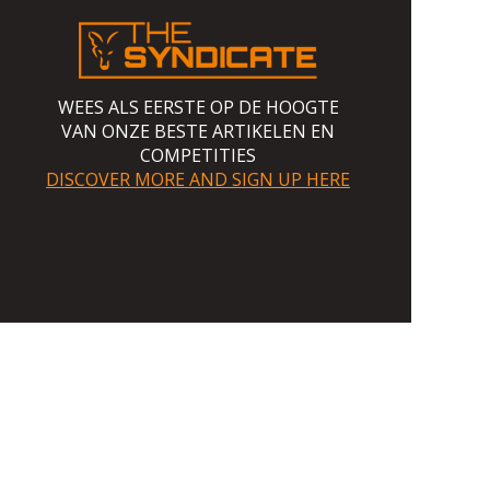
WEES ALS EERSTE OP DE HOOGTE
VAN ONZE BESTE ARTIKELEN EN
COMPETITIES
DISCOVER MORE AND SIGN UP HERE