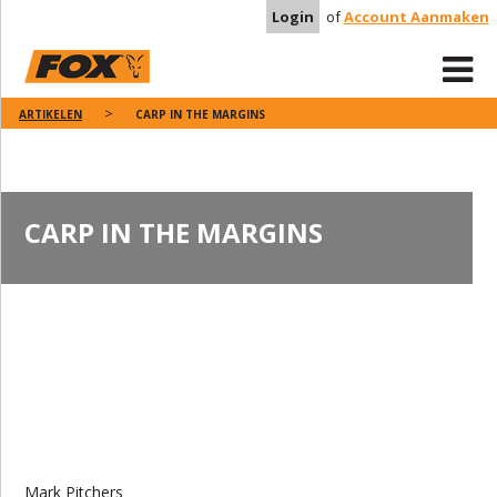
Login
of
Account Aanmaken
ARTIKELEN
CARP IN THE MARGINS
CARP IN THE MARGINS
Mark Pitchers