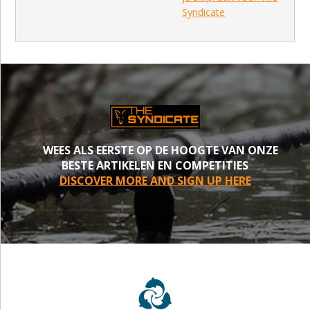
Syndicate
WEES ALS EERSTE OP DE HOOGTE VAN ONZE
BESTE ARTIKELEN EN COMPETITIES
DISCOVER MORE AND SIGN UP HERE