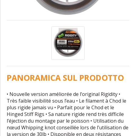
PANORAMICA SUL PRODOTTO
• Nouvelle version améliorée de l’original Rigidity •
Très faible visibilité sous l’eau • Le filament à Chod le
plus rigide jamais vu • Parfait pour le Chod et le
Hinged Stiff Rigs • Sa nature rigide rend très difficile
l’éjection du montage par le poisson • Utilisation du
nœud Whipping knot conseillée lors de l’utilisation de
la version de 30lb • Disponible en deux résistances