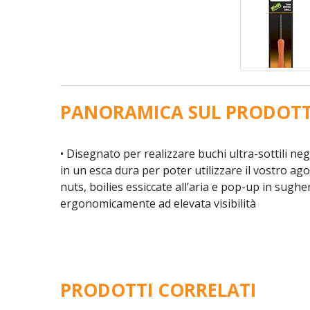
PANORAMICA SUL PRODOT
• Disegnato per realizzare buchi ultra-sottili ne
in un esca dura per poter utilizzare il vostro ago
nuts, boilies essiccate all’aria e pop-up in sugh
ergonomicamente ad elevata visibilità
PRODOTTI CORRELATI