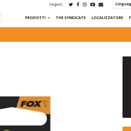
Linguag
Seguici:
PRODOTTI
THE SYNDICATE
LOCALIZZATORE