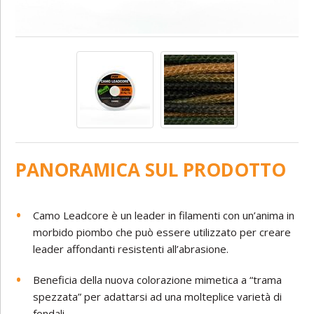
PANORAMICA SUL PRODOTTO
Camo Leadcore è un leader in filamenti con un’anima in
morbido piombo che può essere utilizzato per creare
leader affondanti resistenti all’abrasione.
Beneficia della nuova colorazione mimetica a “trama
spezzata” per adattarsi ad una molteplice varietà di
fondali