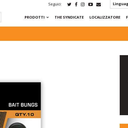
Linguag
Seguici:
PRODOTTI
THE SYNDICATE
LOCALIZZATORE