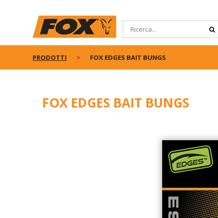
PRODOTTI
FOX EDGES BAIT BUNGS
FOX EDGES BAIT BUNGS