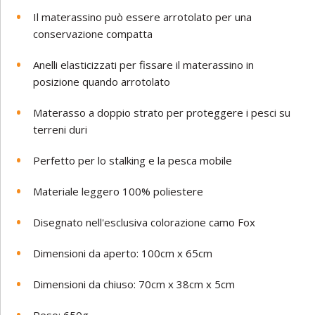
Il materassino può essere arrotolato per una
conservazione compatta
Anelli elasticizzati per fissare il materassino in
posizione quando arrotolato
Materasso a doppio strato per proteggere i pesci su
terreni duri
Perfetto per lo stalking e la pesca mobile
Materiale leggero 100% poliestere
Disegnato nell'esclusiva colorazione camo Fox
Dimensioni da aperto: 100cm x 65cm
Dimensioni da chiuso: 70cm x 38cm x 5cm
Peso: 650g