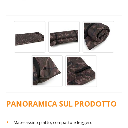
PANORAMICA SUL PRODOTTO
Materassino piatto, compatto e leggero