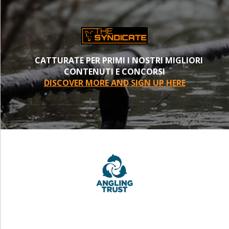
CATTURATE PER PRIMI I NOSTRI MIGLIORI
CONTENUTI E CONCORSI
DISCOVER MORE AND SIGN UP HERE