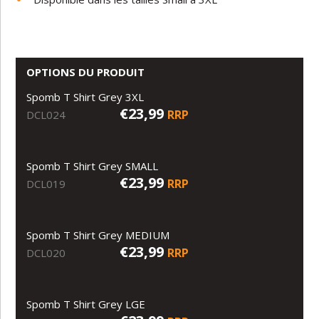
OPTIONS DU PRODUIT
Spomb T Shirt Grey 3XL
€23,99
RRP
DCL024
Spomb T Shirt Grey SMALL
€23,99
RRP
DCL019
Spomb T Shirt Grey MEDIUM
€23,99
RRP
DCL020
Spomb T Shirt Grey LGE