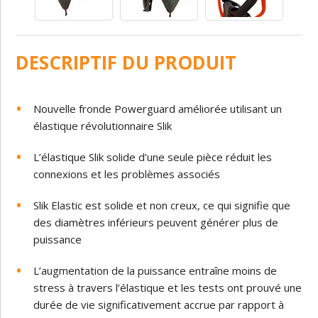
DESCRIPTIF DU PRODUIT
Nouvelle fronde Powerguard améliorée utilisant un
élastique révolutionnaire Slik
L’élastique Slik solide d’une seule pièce réduit les
connexions et les problèmes associés
Slik Elastic est solide et non creux, ce qui signifie que
des diamètres inférieurs peuvent générer plus de
puissance
L’augmentation de la puissance entraîne moins de
stress à travers l’élastique et les tests ont prouvé une
durée de vie significativement accrue par rapport à