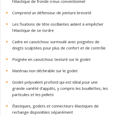
l’élastique de fronde creux conventionnel
Comprend un défenseur de jointure breveté
Les fixations de tête oscillantes aident à empêcher
l’élastique de se tordre
Cadre en caoutchouc surmoulé avec poignées de
doigts sculptées pour plus de confort et de contrôle
Poignée en caoutchouc texturé sur le godet
Matériau non déchirable sur le godet
Godet polyvalent profond qui est idéal pour une
grande variété d’appâts, y compris les bouillettes, les
particules et les pellets
Élastiques, godets et connecteurs élastiques de
rechange disponibles séparément