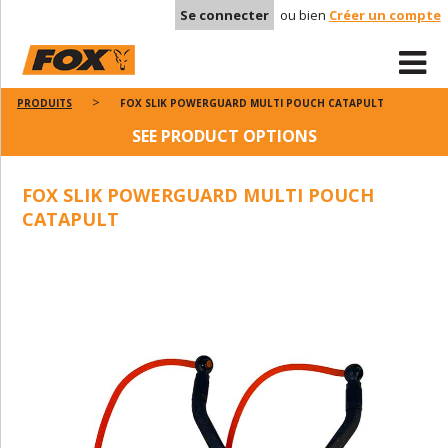
Se connecter
ou bien
Créer un compte
PRODUITS
FOX SLIK POWERGUARD MULTI POUCH CATAPULT
SEE PRODUCT OPTIONS
FOX SLIK POWERGUARD MULTI POUCH
CATAPULT