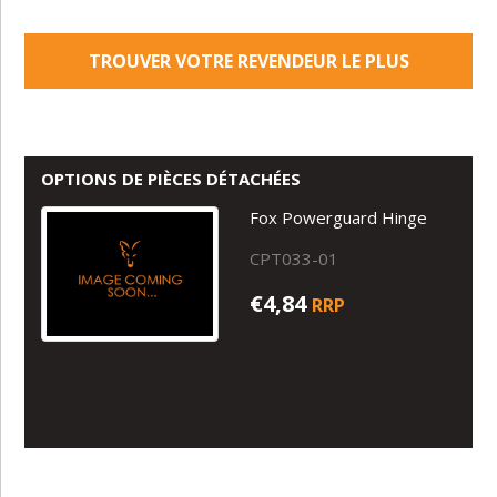
TROUVER VOTRE REVENDEUR LE PLUS
PROCHE
OPTIONS DE PIÈCES DÉTACHÉES
Fox Powerguard Hinge
CPT033-01
€4,84
RRP