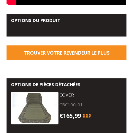
OPTIONS DU PRODUIT
TROUVER VOTRE REVENDEUR LE PLUS
PROCHE
OPTIONS DE PIÈCES DÉTACHÉES
COVER
CBC100-01
€165,99
RRP