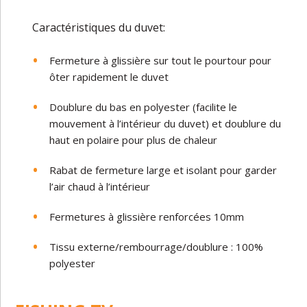
Caractéristiques du duvet:
Fermeture à glissière sur tout le pourtour pour
ôter rapidement le duvet
Doublure du bas en polyester (facilite le
mouvement à l’intérieur du duvet) et doublure du
haut en polaire pour plus de chaleur
Rabat de fermeture large et isolant pour garder
l’air chaud à l’intérieur
Fermetures à glissière renforcées 10mm
Tissu externe/rembourrage/doublure : 100%
polyester