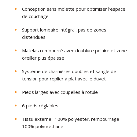
Conception sans molette pour optimiser l’espace
de couchage
Support lombaire intégral, pas de zones
distendues
Matelas rembourré avec doublure polaire et zone
oreiller plus épaisse
Système de charnières doubles et sangle de
tension pour replier à plat avec le duvet
Pieds larges avec coupelles à rotule
6 pieds réglables
Tissu externe : 100% polyester, rembourrage
100% polyuréthane