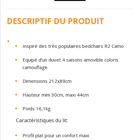
DESCRIPTIF DU PRODUIT
Inspiré des très populaires bedchairs R2 Camo
Equipé d’un duvet 4 saisons amovible coloris
camouflage
Dimensions 212x89cm
Hauteur mini 30cm, maxi 44cm
Poids 16,1kg
Caractéristiques du lit:
Profil plat pour un confort maxi