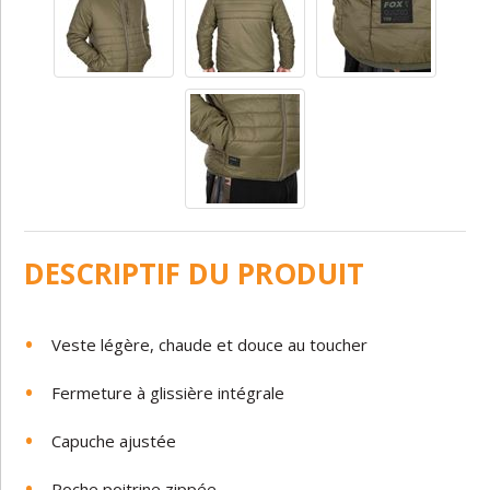
DESCRIPTIF DU PRODUIT
Veste légère, chaude et douce au toucher
Fermeture à glissière intégrale
Capuche ajustée
Poche poitrine zippée