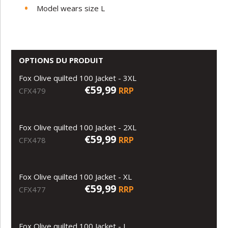
Model wears size L
OPTIONS DU PRODUIT
Fox Olive quilted 100 Jacket - 3XL
€59,99
RRP
CFX479
Fox Olive quilted 100 Jacket - 2XL
€59,99
RRP
CFX478
Fox Olive quilted 100 Jacket - XL
€59,99
RRP
CFX477
Fox Olive quilted 100 Jacket - L