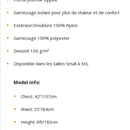
Garnissage isolant pour plus de chaleur et de confort
Extérieur/Doublure 100% Nylon
Garnissage 100% polyester
Densité 100 g/m²
Disponible dans les tailles Small à 3XL
Model in
fo:
Chest: 42”/107cm
Waist: 33”/84cm
Height: 6ft/183cm